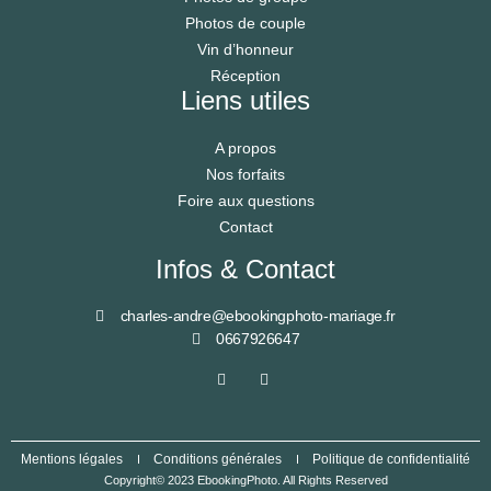
Photos de couple
Vin d’honneur
Réception
Liens utiles
A propos
Nos forfaits
Foire aux questions
Contact
Infos & Contact
charles-andre@ebookingphoto-mariage.fr
0667926647
Mentions légales
Conditions générales
Politique de confidentialité
Copyright© 2023 EbookingPhoto. All Rights Reserved