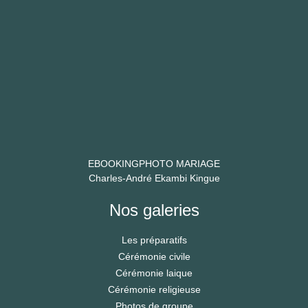
EBOOKINGPHOTO MARIAGE
Charles-André Ekambi Kingue
Nos galeries
Les préparatifs
Cérémonie civile
Cérémonie laique
Cérémonie religieuse
Photos de groupe