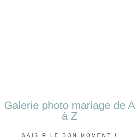
Les préparatifs
Galerie photo mariage de A
à Z
SAISIR LE BON MOMENT !