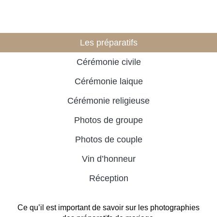
Les préparatifs
Cérémonie civile
Cérémonie laique
Cérémonie religieuse
Photos de groupe
Photos de couple
Vin d’honneur
Réception
Ce qu’il est important de savoir sur les photographies