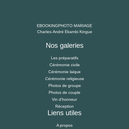
EBOOKINGPHOTO MARIAGE
Charles-André Ekambi Kingue
Nos galeries
Les préparatifs
Cérémonie civile
Cérémonie laique
Cérémonie religieuse
Photos de groupe
Photos de couple
Vin d’honneur
Réception
Liens utiles
A propos